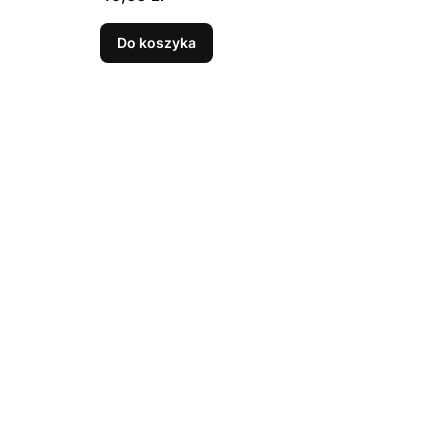
Do koszyka