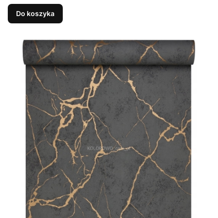
Do koszyka