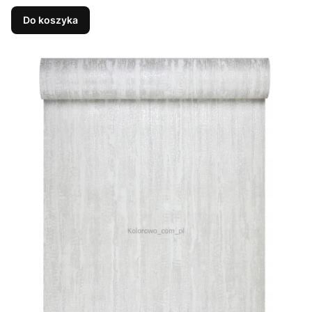
Do koszyka