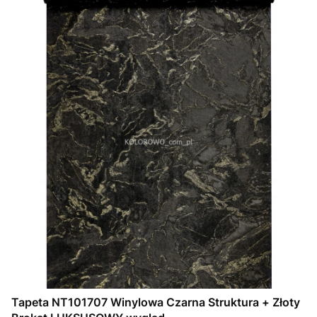
Tapeta NT101707 Winylowa Czarna Struktura + Złoty