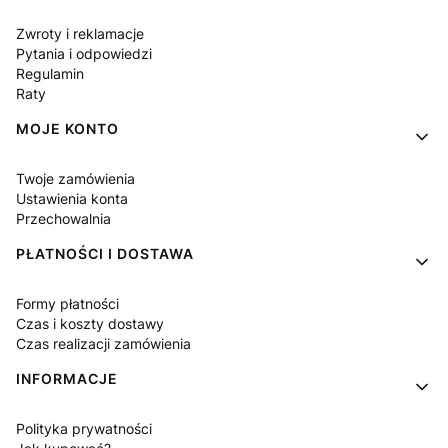
Zwroty i reklamacje
Pytania i odpowiedzi
Regulamin
Raty
MOJE KONTO
Twoje zamówienia
Ustawienia konta
Przechowalnia
PŁATNOŚCI I DOSTAWA
Formy płatności
Czas i koszty dostawy
Czas realizacji zamówienia
INFORMACJE
Polityka prywatności