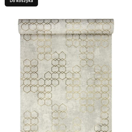
Do koszyka