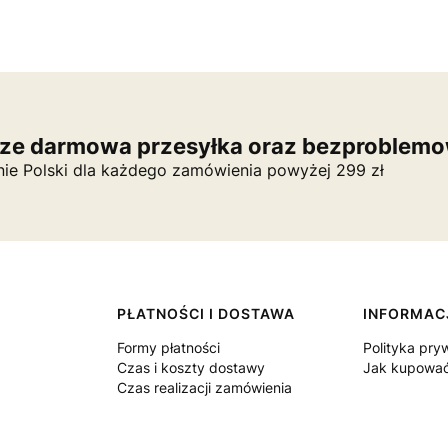
ze darmowa przesyłka oraz bezproblemo
nie Polski dla każdego zamówienia powyżej 299 zł
PŁATNOŚCI I DOSTAWA
INFORMAC
Formy płatności
Polityka pry
Czas i koszty dostawy
Jak kupowa
Czas realizacji zamówienia