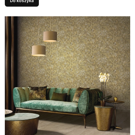
Do koszyka