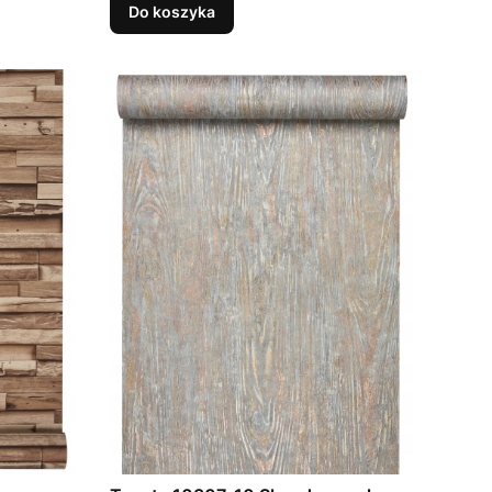
Do koszyka