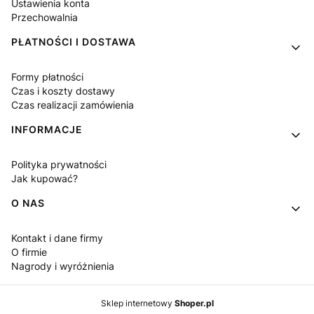
Ustawienia konta
Przechowalnia
PŁATNOŚCI I DOSTAWA
Formy płatności
Czas i koszty dostawy
Czas realizacji zamówienia
INFORMACJE
Polityka prywatności
Jak kupować?
O NAS
Kontakt i dane firmy
O firmie
Nagrody i wyróżnienia
Sklep internetowy
Shoper.pl