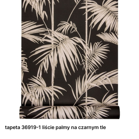
tapeta 36919-1 liście palmy na czarnym tle