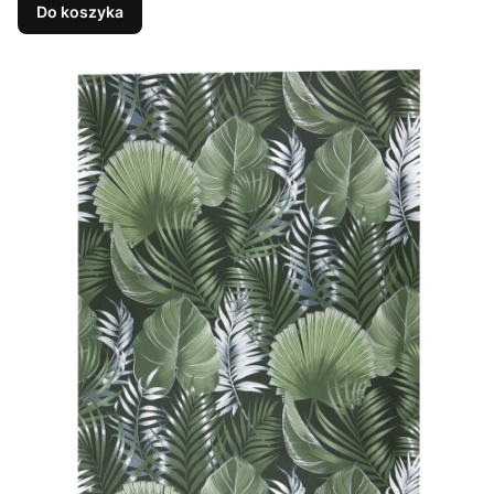
Do koszyka