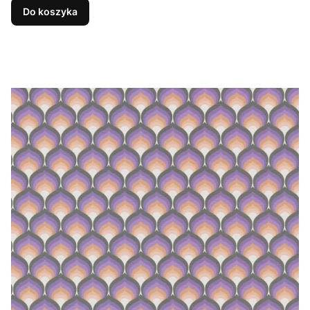
Do koszyka