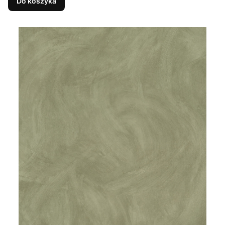
Do koszyka