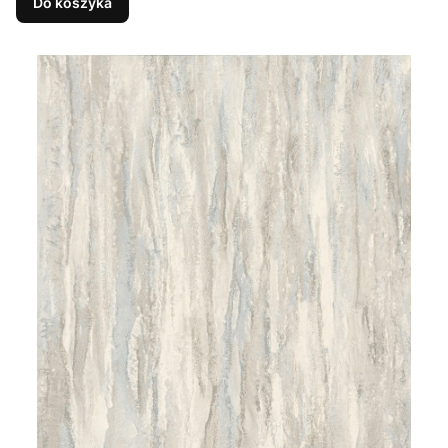
Do koszyka