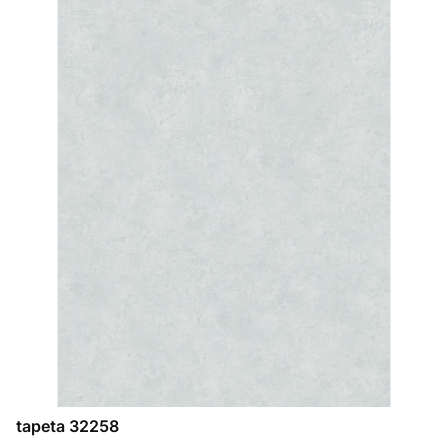
tapeta 32258