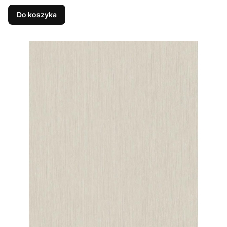
Do koszyka