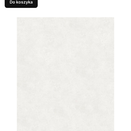
Do koszyka