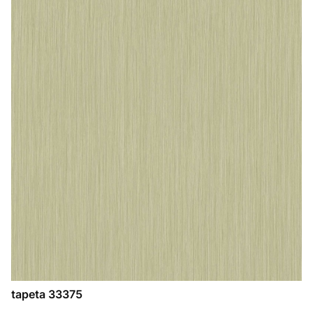
tapeta 33375