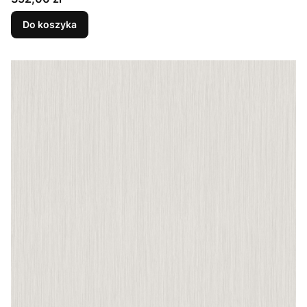
Do koszyka