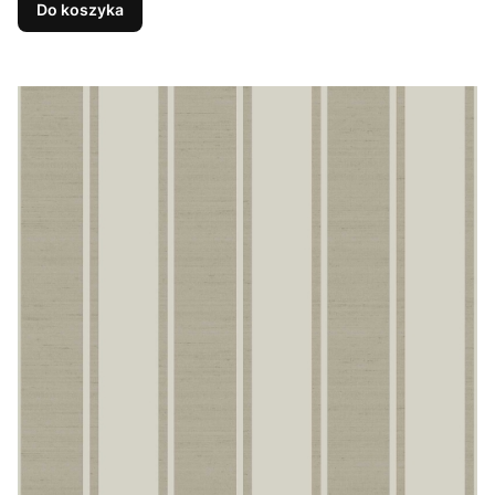
Do koszyka