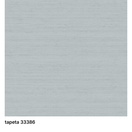
tapeta 33386