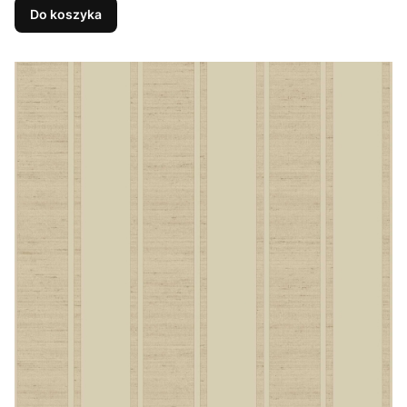
Do koszyka